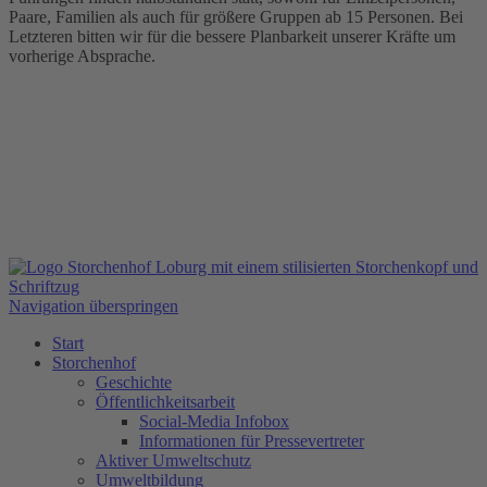
Paare, Familien als auch für größere Gruppen ab 15 Personen. Bei
Letzteren bitten wir für die bessere Planbarkeit unserer Kräfte um
vorherige Absprache.
Navigation überspringen
Start
Storchenhof
Geschichte
Öffentlichkeitsarbeit
Social-Media Infobox
Informationen für Pressevertreter
Aktiver Umweltschutz
Umweltbildung