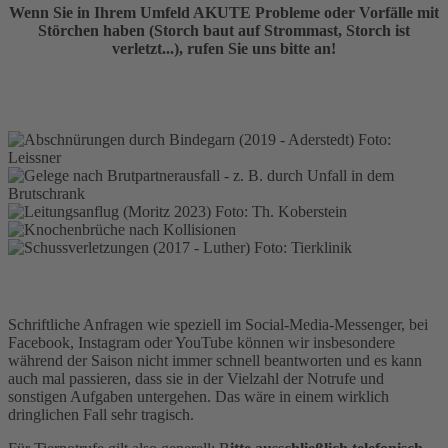
Wenn Sie in Ihrem Umfeld AKUTE Probleme oder Vorfälle mit
Störchen haben (Storch baut auf Strommast, Storch ist
verletzt...), rufen Sie uns bitte an!
Schriftliche Anfragen wie speziell im Social-Media-Messenger, bei
Facebook, Instagram oder YouTube können wir insbesondere
während der Saison nicht immer schnell beantworten und es kann
auch mal passieren, dass sie in der Vielzahl der Notrufe und
sonstigen Aufgaben untergehen. Das wäre in einem wirklich
dringlichen Fall sehr tragisch.