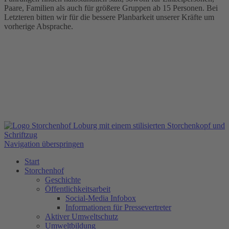
Paare, Familien als auch für größere Gruppen ab 15 Personen. Bei
Letzteren bitten wir für die bessere Planbarkeit unserer Kräfte um
vorherige Absprache.
Navigation überspringen
Start
Storchenhof
Geschichte
Öffentlichkeitsarbeit
Social-Media Infobox
Informationen für Pressevertreter
Aktiver Umweltschutz
Umweltbildung