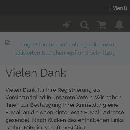
Menü
Vielen Dank
Vielen Dank für Ihre Registrierung als
Vereinsmitglied in unserem Verein. Wir haben
Ihnen zur Bestätigung Ihrer Anmeldung eine
E-Mail an die eben hinterlegte E-Mail-Adresse
gesendet. Nach Klicken des enthaltenen Links
ist Ihre Mitgliedschaft bestätigt.