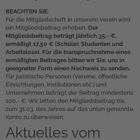
BEACHTEN SIE:
Für die Mitgliedschaft in unserem Verein wird
ein Mitgliedsbeitrag erhoben.
Der
Mitgliedsbeitrag beträgt jährlich 35,- €,
ermäßigt 17,50 € (Schüler, Studenten und
Arbeitslose). Für die Inanspruchnahme eines
ermäßigten Beitrages bitten wir Sie, uns in
geeigneter Form einen Nachweis zu senden.
Für juristische Personen (Vereine, öffentliche
Einrichtungen, Institutionen etc.) und
Unternehmen beträgt der Beitrag mindestens
100,- €. Wir bitten den Mitgliedsbeitrag bis
zum 31.03. des Jahres auf das unten genannte
Konto zu überweisen.
Aktuelles vom