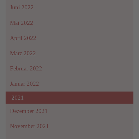
Juni 2022
Mai 2022
April 2022
März 2022
Februar 2022
Januar 2022
2021
Dezember 2021
November 2021