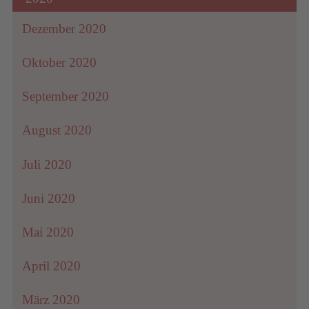
Dezember 2020
Oktober 2020
September 2020
August 2020
Juli 2020
Juni 2020
Mai 2020
April 2020
März 2020