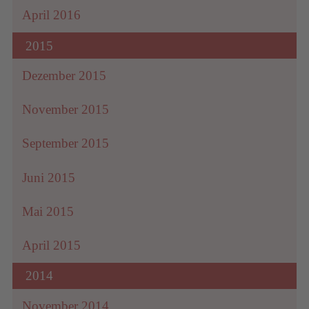
April 2016
2015
Dezember 2015
November 2015
September 2015
Juni 2015
Mai 2015
April 2015
2014
November 2014