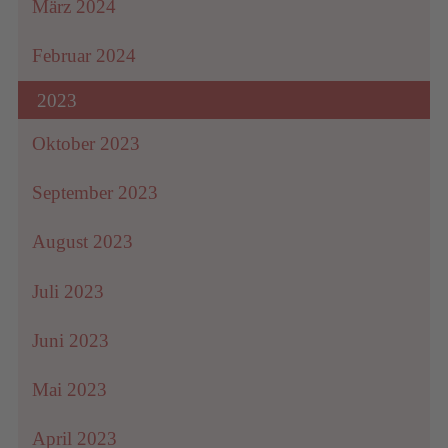
März 2024
Februar 2024
2023
Oktober 2023
September 2023
August 2023
Juli 2023
Juni 2023
Mai 2023
April 2023