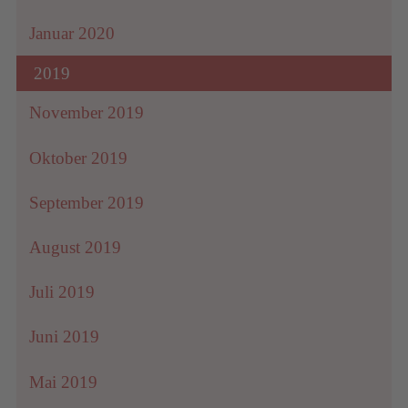
Januar 2020
2019
November 2019
Oktober 2019
September 2019
August 2019
Juli 2019
Juni 2019
Mai 2019