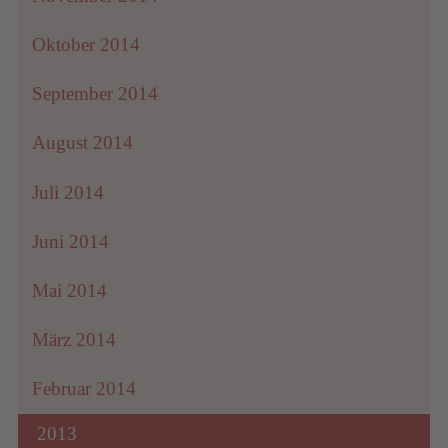
Oktober 2014
September 2014
August 2014
Juli 2014
Juni 2014
Mai 2014
März 2014
Februar 2014
2013