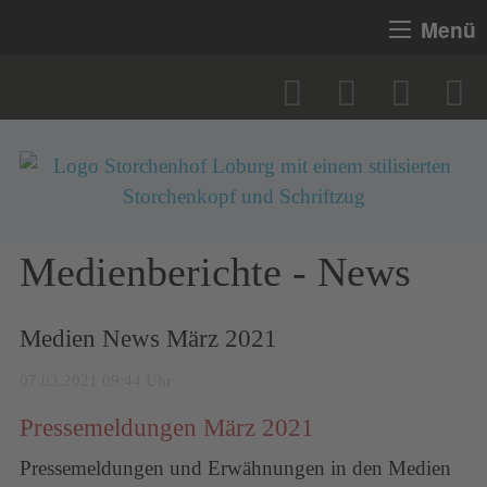
Menü
Medienberichte - News
Medien News März 2021
07.03.2021 09:44 Uhr
Pressemeldungen März 2021
Pressemeldungen und Erwähnungen in den Medien