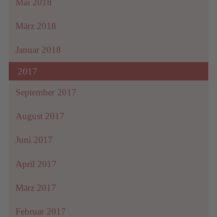
Mai 2018
März 2018
Januar 2018
2017
September 2017
August 2017
Juni 2017
April 2017
März 2017
Februar 2017