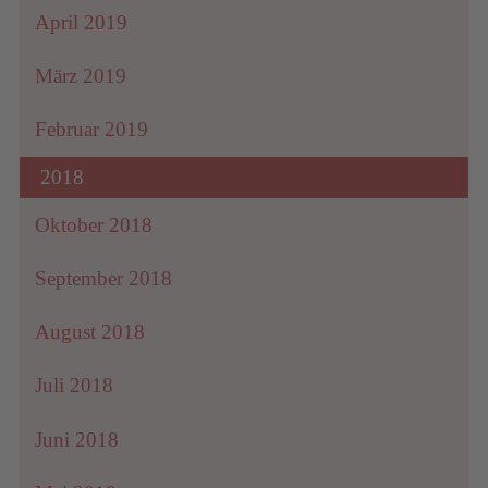
April 2019
März 2019
Februar 2019
2018
Oktober 2018
September 2018
August 2018
Juli 2018
Juni 2018