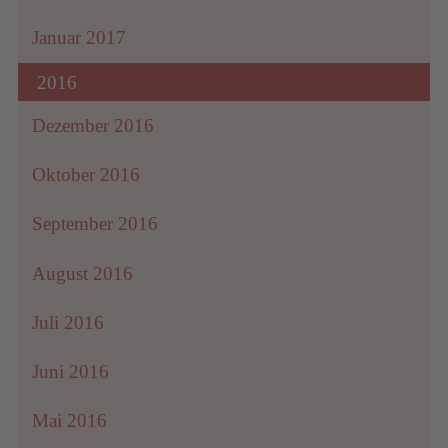
Januar 2017
2016
Dezember 2016
Oktober 2016
September 2016
August 2016
Juli 2016
Juni 2016
Mai 2016