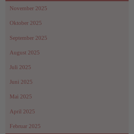
November 2025
Oktober 2025
September 2025
August 2025
Juli 2025
Juni 2025
Mai 2025
April 2025
Februar 2025