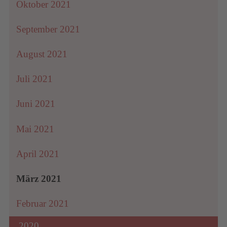
Oktober 2021
September 2021
August 2021
Juli 2021
Juni 2021
Mai 2021
April 2021
März 2021
Februar 2021
2020