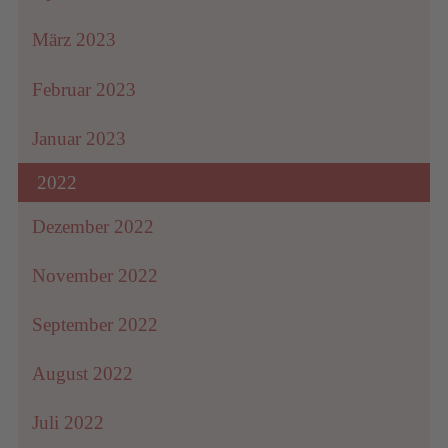
März 2023
Februar 2023
Januar 2023
2022
Dezember 2022
November 2022
September 2022
August 2022
Juli 2022