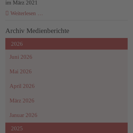
im März 2021
Weiterlesen …
Archiv Medienberichte
2026
Juni 2026
Mai 2026
April 2026
März 2026
Januar 2026
2025