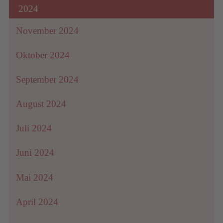
2024
November 2024
Oktober 2024
September 2024
August 2024
Juli 2024
Juni 2024
Mai 2024
April 2024