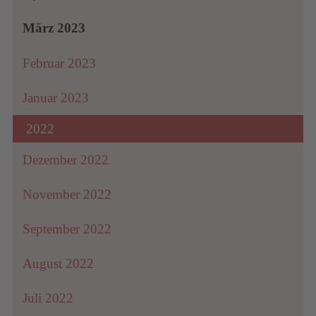
März 2023
Februar 2023
Januar 2023
2022
Dezember 2022
November 2022
September 2022
August 2022
Juli 2022