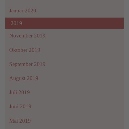
Januar 2020
2019
November 2019
Oktober 2019
September 2019
August 2019
Juli 2019
Juni 2019
Mai 2019