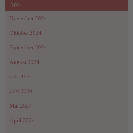
2024
November 2024
Oktober 2024
September 2024
August 2024
Juli 2024
Juni 2024
Mai 2024
April 2024