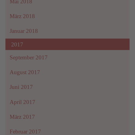
Mai 2018
März 2018
Januar 2018
2017
September 2017
August 2017
Juni 2017
April 2017
März 2017
Februar 2017