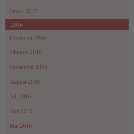
Januar 2017
2016
Dezember 2016
Oktober 2016
September 2016
August 2016
Juli 2016
Juni 2016
Mai 2016