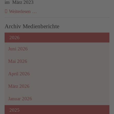
im März 2023
Weiterlesen …
Archiv Medienberichte
2026
Juni 2026
Mai 2026
April 2026
März 2026
Januar 2026
2025