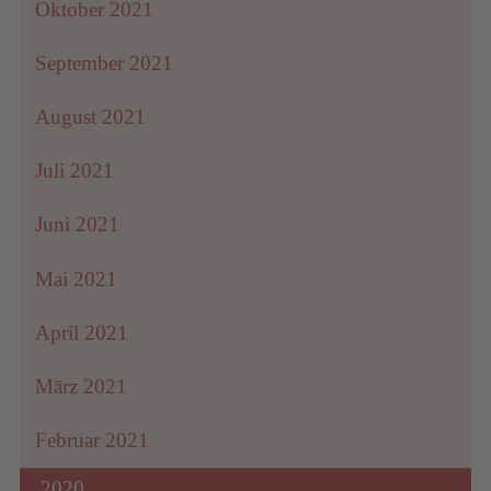
Oktober 2021
September 2021
August 2021
Juli 2021
Juni 2021
Mai 2021
April 2021
März 2021
Februar 2021
2020