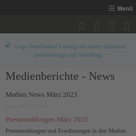
Menü
Medienberichte - News
Medien News März 2023
03.03.2023 07:50 Uhr
Pressemeldungen März 2023
Pressemeldungen und Erwähnungen in den Medien