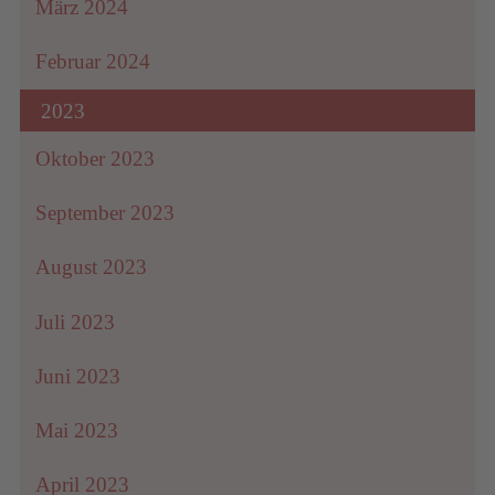
März 2024
Februar 2024
2023
Oktober 2023
September 2023
August 2023
Juli 2023
Juni 2023
Mai 2023
April 2023