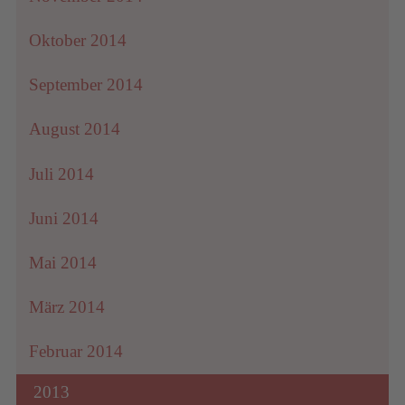
Oktober 2014
September 2014
August 2014
Juli 2014
Juni 2014
Mai 2014
März 2014
Februar 2014
2013