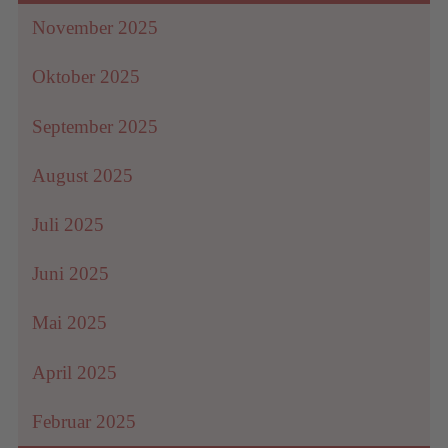
November 2025
Oktober 2025
September 2025
August 2025
Juli 2025
Juni 2025
Mai 2025
April 2025
Februar 2025