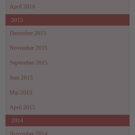
April 2016
2015
Dezember 2015
November 2015
September 2015
Juni 2015
Mai 2015
April 2015
2014
November 2014