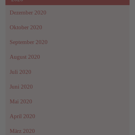
Dezember 2020
Oktober 2020
September 2020
August 2020
Juli 2020
Juni 2020
Mai 2020
April 2020
März 2020