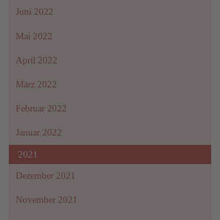
Juni 2022
Mai 2022
April 2022
März 2022
Februar 2022
Januar 2022
2021
Dezember 2021
November 2021