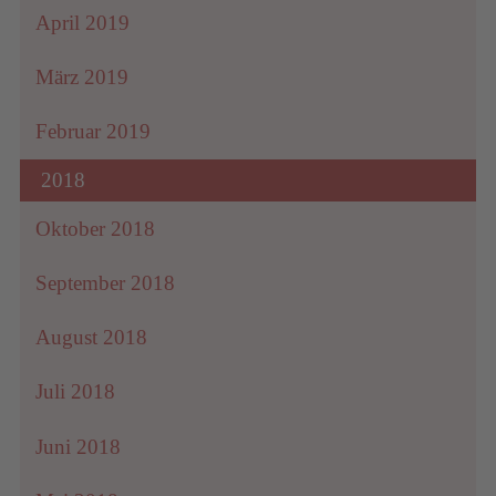
April 2019
März 2019
Februar 2019
2018
Oktober 2018
September 2018
August 2018
Juli 2018
Juni 2018