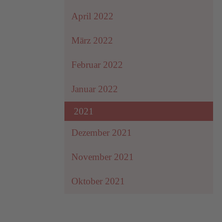
April 2022
März 2022
Februar 2022
Januar 2022
2021
Dezember 2021
November 2021
Oktober 2021