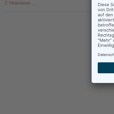
Weiterlesen …