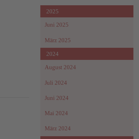
2025
Juni 2025
März 2025
2024
August 2024
Juli 2024
Juni 2024
Mai 2024
März 2024