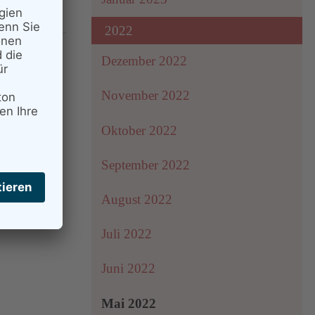
2022
Dezember 2022
November 2022
Oktober 2022
September 2022
August 2022
Juli 2022
Juni 2022
Mai 2022