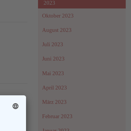
2023
Oktober 2023
August 2023
Juli 2023
Juni 2023
Mai 2023
April 2023
März 2023
Februar 2023
Januar 2023