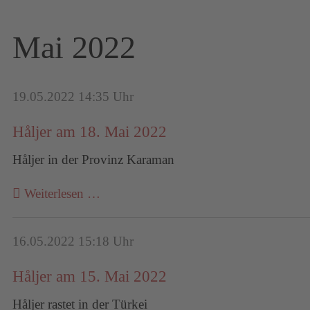
Mai 2022
19.05.2022 14:35 Uhr
Håljer am 18. Mai 2022
Håljer in der Provinz Karaman
Weiterlesen …
16.05.2022 15:18 Uhr
Håljer am 15. Mai 2022
Håljer rastet in der Türkei