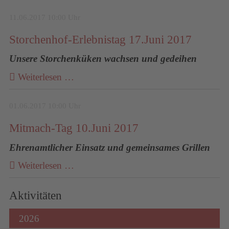
11.06.2017 10:00 Uhr
Storchenhof-Erlebnistag 17.Juni 2017
Unsere Storchenküken wachsen und gedeihen
Weiterlesen …
01.06.2017 10:00 Uhr
Mitmach-Tag 10.Juni 2017
Ehrenamtlicher Einsatz und gemeinsames Grillen
Weiterlesen …
Aktivitäten
2026