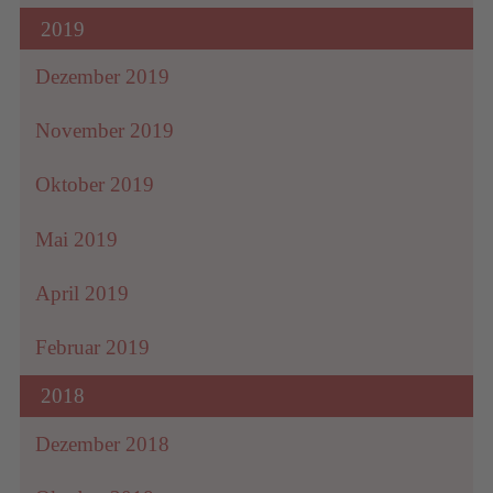
2019
Dezember 2019
November 2019
Oktober 2019
Mai 2019
April 2019
Februar 2019
2018
Dezember 2018