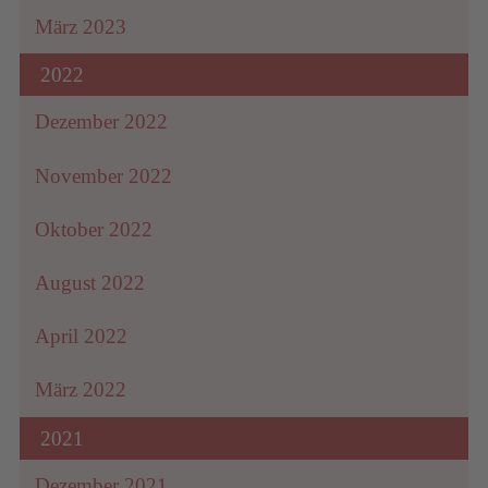
März 2023
2022
Dezember 2022
November 2022
Oktober 2022
August 2022
April 2022
März 2022
2021
Dezember 2021