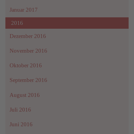
Januar 2017
2016
Dezember 2016
November 2016
Oktober 2016
September 2016
August 2016
Juli 2016
Juni 2016