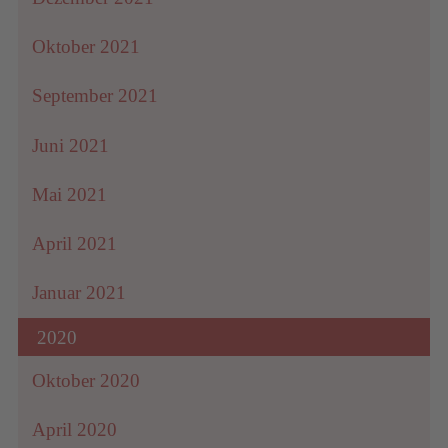
Oktober 2021
September 2021
Juni 2021
Mai 2021
April 2021
Januar 2021
2020
Oktober 2020
April 2020