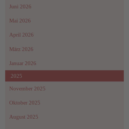
Juni 2026
Mai 2026
April 2026
März 2026
Januar 2026
2025
November 2025
Oktober 2025
August 2025