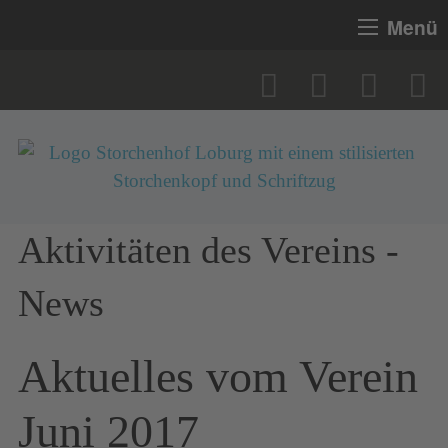
Menü
Aktivitäten des Vereins -
News
Aktuelles vom Verein
Juni 2017