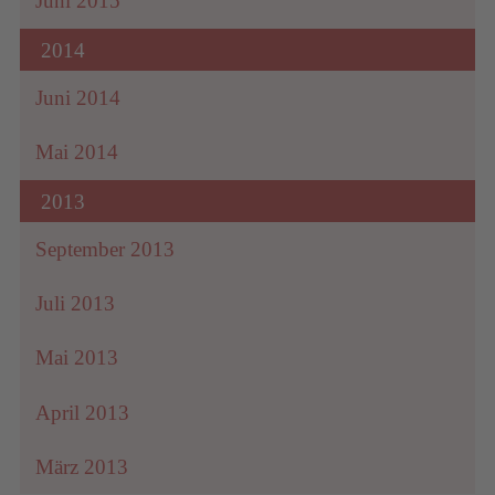
Juni 2015
2014
Juni 2014
Mai 2014
2013
September 2013
Juli 2013
Mai 2013
April 2013
März 2013