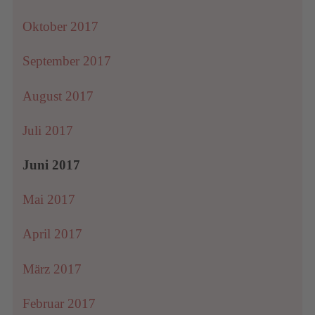
Oktober 2017
September 2017
August 2017
Juli 2017
Juni 2017
Mai 2017
April 2017
März 2017
Februar 2017