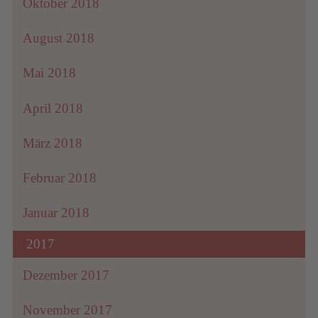
Oktober 2018
August 2018
Mai 2018
April 2018
März 2018
Februar 2018
Januar 2018
2017
Dezember 2017
November 2017