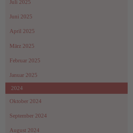
Juli 2025
Juni 2025
April 2025
März 2025
Februar 2025
Januar 2025
2024
Oktober 2024
September 2024
August 2024