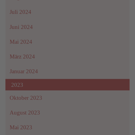
Juli 2024
Juni 2024
Mai 2024
März 2024
Januar 2024
2023
Oktober 2023
August 2023
Mai 2023