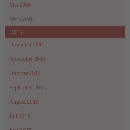
Mai 2016
März 2016
2015
Dezember 2015
November 2015
Oktober 2015
September 2015
August 2015
Juli 2015