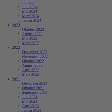
Juli 2024
Juni 2024
Mai 2024
März 2024
Januar 2024
2023
Oktober 2023
August 2023
Mai 2023
März 2023
2022
Dezember 2022
November 2022
Oktober 2022
August 2022
April 2022
März 2022
2021
Dezember 2021
Oktober 2021
September 2021
Juni 2021
Mai 2021
April 2021
Januar 2021