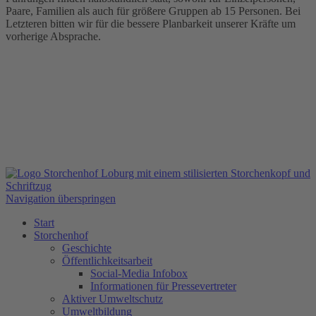
Paare, Familien als auch für größere Gruppen ab 15 Personen. Bei
Letzteren bitten wir für die bessere Planbarkeit unserer Kräfte um
vorherige Absprache.
Navigation überspringen
Start
Storchenhof
Geschichte
Öffentlichkeitsarbeit
Social-Media Infobox
Informationen für Pressevertreter
Aktiver Umweltschutz
Umweltbildung