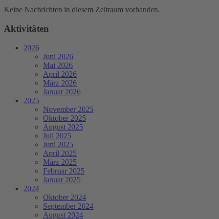
Keine Nachrichten in diesem Zeitraum vorhanden.
Aktivitäten
2026
Juni 2026
Mai 2026
April 2026
März 2026
Januar 2026
2025
November 2025
Oktober 2025
August 2025
Juli 2025
Juni 2025
April 2025
März 2025
Februar 2025
Januar 2025
2024
Oktober 2024
September 2024
August 2024