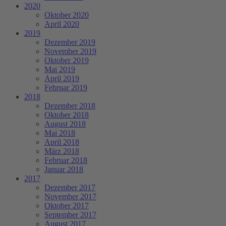
2020
Oktober 2020
April 2020
2019
Dezember 2019
November 2019
Oktober 2019
Mai 2019
April 2019
Februar 2019
2018
Dezember 2018
Oktober 2018
August 2018
Mai 2018
April 2018
März 2018
Februar 2018
Januar 2018
2017
Dezember 2017
November 2017
Oktober 2017
September 2017
August 2017