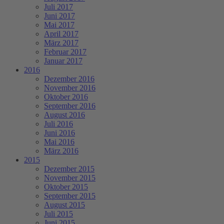
Juli 2017
Juni 2017
Mai 2017
April 2017
März 2017
Februar 2017
Januar 2017
2016
Dezember 2016
November 2016
Oktober 2016
September 2016
August 2016
Juli 2016
Juni 2016
Mai 2016
März 2016
2015
Dezember 2015
November 2015
Oktober 2015
September 2015
August 2015
Juli 2015
Juni 2015