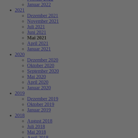
Januar 2022
2021
Dezember 2021
November 2021
Juli 2021
Juni 2021
Mai 2021
April 2021
Januar 2021
2020
Dezember 2020
Oktober 2020
September 2020
Mai 2020
April 2020
Januar 2020
2019
Dezember 2019
Oktober 2019
Januar 2019
2018
August 2018
Juli 2018
Mai 2018
April 2018