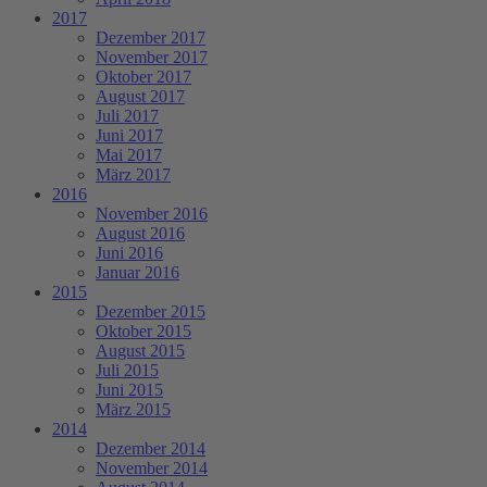
2017
Dezember 2017
November 2017
Oktober 2017
August 2017
Juli 2017
Juni 2017
Mai 2017
März 2017
2016
November 2016
August 2016
Juni 2016
Januar 2016
2015
Dezember 2015
Oktober 2015
August 2015
Juli 2015
Juni 2015
März 2015
2014
Dezember 2014
November 2014