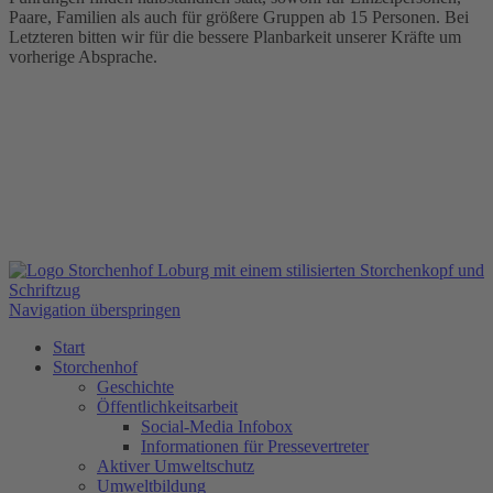
Paare, Familien als auch für größere Gruppen ab 15 Personen. Bei
Letzteren bitten wir für die bessere Planbarkeit unserer Kräfte um
vorherige Absprache.
Navigation überspringen
Start
Storchenhof
Geschichte
Öffentlichkeitsarbeit
Social-Media Infobox
Informationen für Pressevertreter
Aktiver Umweltschutz
Umweltbildung