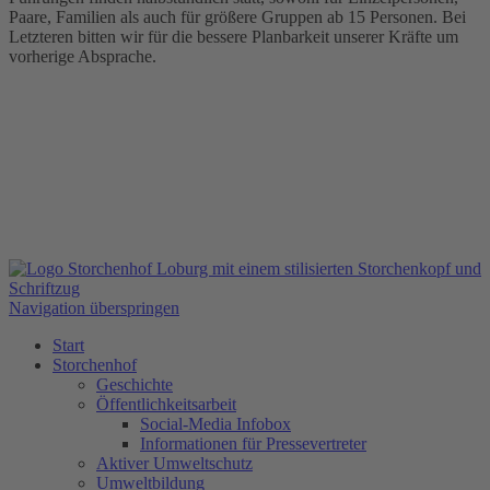
Paare, Familien als auch für größere Gruppen ab 15 Personen. Bei
Letzteren bitten wir für die bessere Planbarkeit unserer Kräfte um
vorherige Absprache.
Navigation überspringen
Start
Storchenhof
Geschichte
Öffentlichkeitsarbeit
Social-Media Infobox
Informationen für Pressevertreter
Aktiver Umweltschutz
Umweltbildung