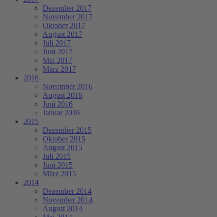
Dezember 2017
November 2017
Oktober 2017
August 2017
Juli 2017
Juni 2017
Mai 2017
März 2017
2016
November 2016
August 2016
Juni 2016
Januar 2016
2015
Dezember 2015
Oktober 2015
August 2015
Juli 2015
Juni 2015
März 2015
2014
Dezember 2014
November 2014
August 2014