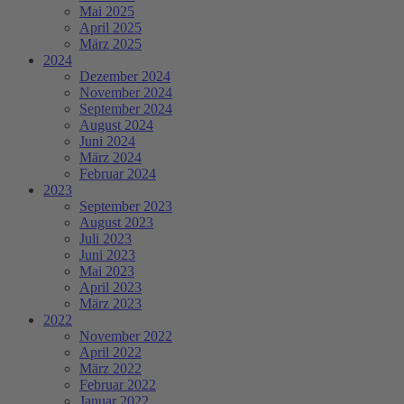
Mai 2025
April 2025
März 2025
2024
Dezember 2024
November 2024
September 2024
August 2024
Juni 2024
März 2024
Februar 2024
2023
September 2023
August 2023
Juli 2023
Juni 2023
Mai 2023
April 2023
März 2023
2022
November 2022
April 2022
März 2022
Februar 2022
Januar 2022