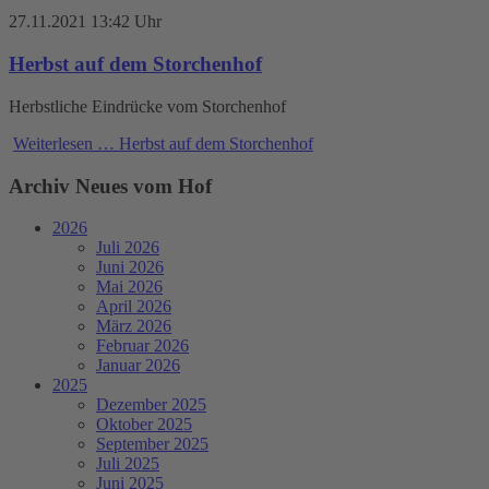
27.11.2021 13:42 Uhr
Herbst auf dem Storchenhof
Herbstliche Eindrücke vom Storchenhof
Weiterlesen …
Herbst auf dem Storchenhof
Archiv Neues vom Hof
2026
Juli 2026
Juni 2026
Mai 2026
April 2026
März 2026
Februar 2026
Januar 2026
2025
Dezember 2025
Oktober 2025
September 2025
Juli 2025
Juni 2025