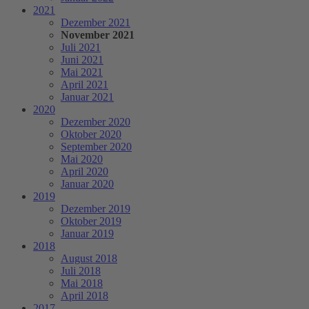
2021
Dezember 2021
November 2021
Juli 2021
Juni 2021
Mai 2021
April 2021
Januar 2021
2020
Dezember 2020
Oktober 2020
September 2020
Mai 2020
April 2020
Januar 2020
2019
Dezember 2019
Oktober 2019
Januar 2019
2018
August 2018
Juli 2018
Mai 2018
April 2018
2017