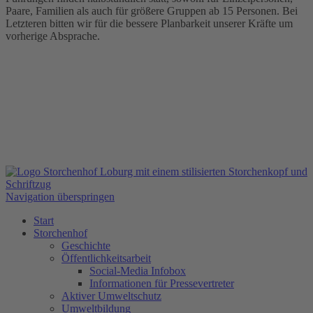
Paare, Familien als auch für größere Gruppen ab 15 Personen. Bei
Letzteren bitten wir für die bessere Planbarkeit unserer Kräfte um
vorherige Absprache.
Navigation überspringen
Start
Storchenhof
Geschichte
Öffentlichkeitsarbeit
Social-Media Infobox
Informationen für Pressevertreter
Aktiver Umweltschutz
Umweltbildung