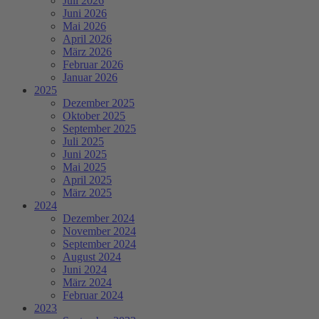
Juli 2026
Juni 2026
Mai 2026
April 2026
März 2026
Februar 2026
Januar 2026
2025
Dezember 2025
Oktober 2025
September 2025
Juli 2025
Juni 2025
Mai 2025
April 2025
März 2025
2024
Dezember 2024
November 2024
September 2024
August 2024
Juni 2024
März 2024
Februar 2024
2023