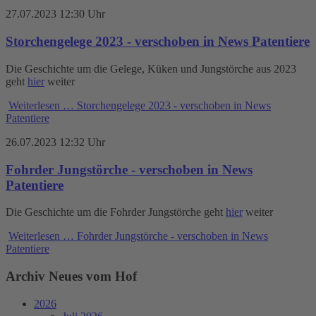
27.07.2023 12:30 Uhr
Storchengelege 2023 - verschoben in News Patentiere
Die Geschichte um die Gelege, Küken und Jungstörche aus 2023
geht
hier
weiter
Weiterlesen …
Storchengelege 2023 - verschoben in News
Patentiere
26.07.2023 12:32 Uhr
Fohrder Jungstörche - verschoben in News
Patentiere
Die Geschichte um die Fohrder Jungstörche geht
hier
weiter
Weiterlesen …
Fohrder Jungstörche - verschoben in News
Patentiere
Archiv Neues vom Hof
2026