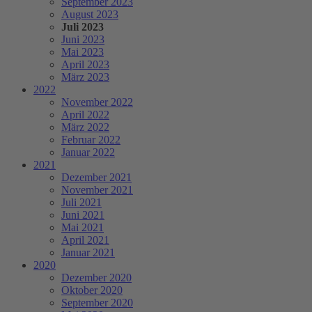
September 2023
August 2023
Juli 2023
Juni 2023
Mai 2023
April 2023
März 2023
2022
November 2022
April 2022
März 2022
Februar 2022
Januar 2022
2021
Dezember 2021
November 2021
Juli 2021
Juni 2021
Mai 2021
April 2021
Januar 2021
2020
Dezember 2020
Oktober 2020
September 2020