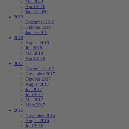
Mai 2020
April 2020
Januar 2020
2019
Dezember 2019
Oktober 2019
Januar 2019
2018
August 2018
Juli 2018
Mai 2018
April 2018
2017
Dezember 2017
November 2017
Oktober 2017
August 2017
Juli 2017
Juni 2017
Mai 2017
März 2017
2016
November 2016
August 2016
Juni 2016