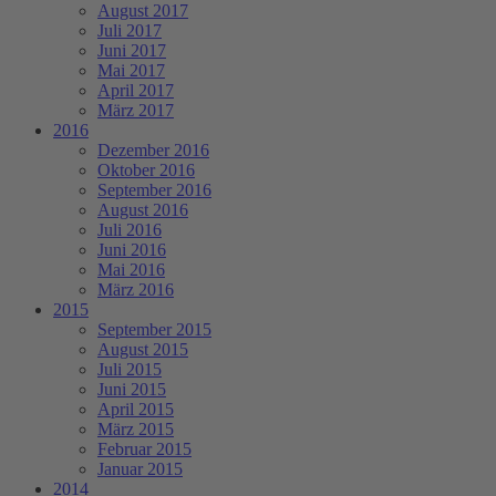
August 2017
Juli 2017
Juni 2017
Mai 2017
April 2017
März 2017
2016
Dezember 2016
Oktober 2016
September 2016
August 2016
Juli 2016
Juni 2016
Mai 2016
März 2016
2015
September 2015
August 2015
Juli 2015
Juni 2015
April 2015
März 2015
Februar 2015
Januar 2015
2014