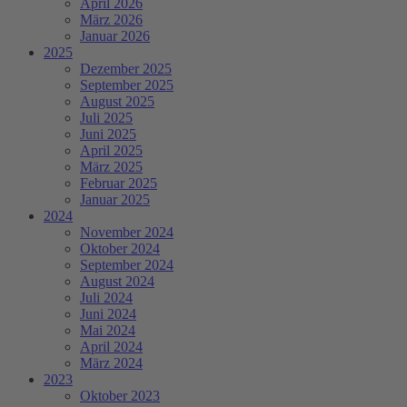
April 2026
März 2026
Januar 2026
2025
Dezember 2025
September 2025
August 2025
Juli 2025
Juni 2025
April 2025
März 2025
Februar 2025
Januar 2025
2024
November 2024
Oktober 2024
September 2024
August 2024
Juli 2024
Juni 2024
Mai 2024
April 2024
März 2024
2023
Oktober 2023