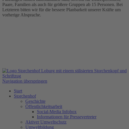
Paare, Familien als auch für größere Gruppen ab 15 Personen. Bei
Letzteren bitten wir für die bessere Planbarkeit unserer Kräfte um
vorherige Absprache.
Navigation überspringen
Start
Storchenhof
Geschichte
Öffentlichkeitsarbeit
Social-Media Infobox
Informationen für Pressevertreter
Aktiver Umweltschutz
Umweltbildung