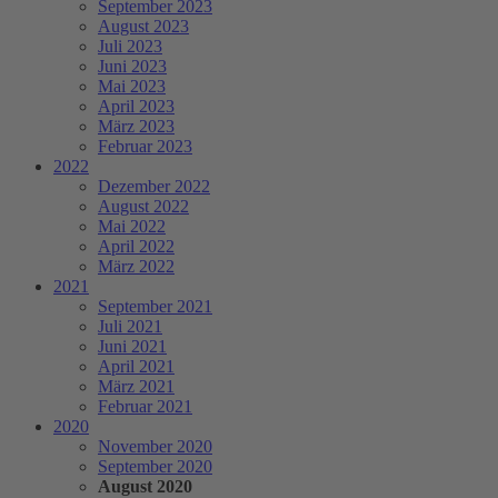
September 2023
August 2023
Juli 2023
Juni 2023
Mai 2023
April 2023
März 2023
Februar 2023
2022
Dezember 2022
August 2022
Mai 2022
April 2022
März 2022
2021
September 2021
Juli 2021
Juni 2021
April 2021
März 2021
Februar 2021
2020
November 2020
September 2020
August 2020