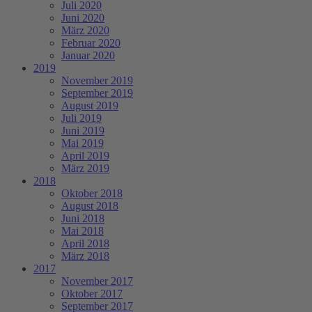
Juli 2020
Juni 2020
März 2020
Februar 2020
Januar 2020
2019
November 2019
September 2019
August 2019
Juli 2019
Juni 2019
Mai 2019
April 2019
März 2019
2018
Oktober 2018
August 2018
Juni 2018
Mai 2018
April 2018
März 2018
2017
November 2017
Oktober 2017
September 2017