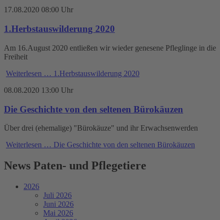
17.08.2020 08:00 Uhr
1.Herbstauswilderung 2020
Am 16.August 2020 entließen wir wieder genesene Pfleglinge in die
Freiheit
Weiterlesen …
1.Herbstauswilderung 2020
08.08.2020 13:00 Uhr
Die Geschichte von den seltenen Bürokäuzen
Über drei (ehemalige) "Bürokäuze" und ihr Erwachsenwerden
Weiterlesen …
Die Geschichte von den seltenen Bürokäuzen
News Paten- und Pflegetiere
2026
Juli 2026
Juni 2026
Mai 2026