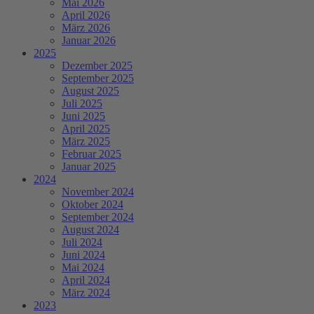
Mai 2026
April 2026
März 2026
Januar 2026
2025
Dezember 2025
September 2025
August 2025
Juli 2025
Juni 2025
April 2025
März 2025
Februar 2025
Januar 2025
2024
November 2024
Oktober 2024
September 2024
August 2024
Juli 2024
Juni 2024
Mai 2024
April 2024
März 2024
2023