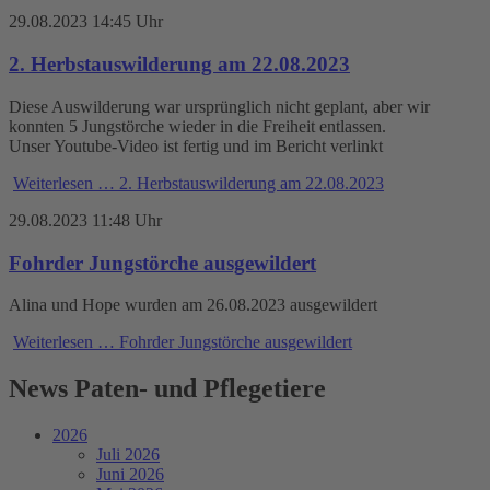
29.08.2023 14:45 Uhr
2. Herbstauswilderung am 22.08.2023
Diese Auswilderung war ursprünglich nicht geplant, aber wir
konnten 5 Jungstörche wieder in die Freiheit entlassen.
Unser Youtube-Video ist fertig und im Bericht verlinkt
Weiterlesen …
2. Herbstauswilderung am 22.08.2023
29.08.2023 11:48 Uhr
Fohrder Jungstörche ausgewildert
Alina und Hope wurden am 26.08.2023 ausgewildert
Weiterlesen …
Fohrder Jungstörche ausgewildert
News Paten- und Pflegetiere
2026
Juli 2026
Juni 2026