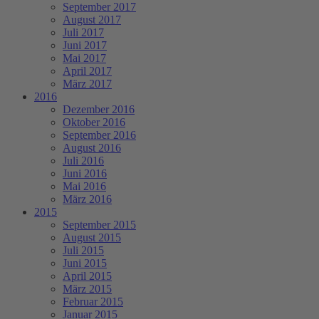
September 2017
August 2017
Juli 2017
Juni 2017
Mai 2017
April 2017
März 2017
2016
Dezember 2016
Oktober 2016
September 2016
August 2016
Juli 2016
Juni 2016
Mai 2016
März 2016
2015
September 2015
August 2015
Juli 2015
Juni 2015
April 2015
März 2015
Februar 2015
Januar 2015