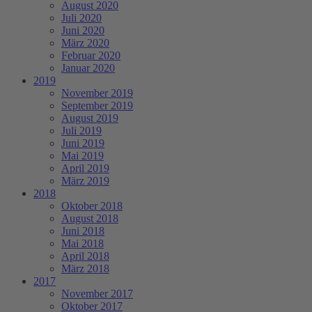
August 2020
Juli 2020
Juni 2020
März 2020
Februar 2020
Januar 2020
2019
November 2019
September 2019
August 2019
Juli 2019
Juni 2019
Mai 2019
April 2019
März 2019
2018
Oktober 2018
August 2018
Juni 2018
Mai 2018
April 2018
März 2018
2017
November 2017
Oktober 2017