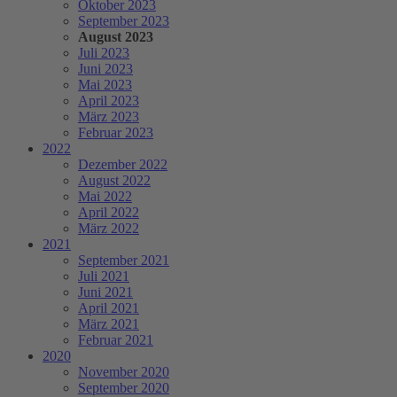
Oktober 2023
September 2023
August 2023
Juli 2023
Juni 2023
Mai 2023
April 2023
März 2023
Februar 2023
2022
Dezember 2022
August 2022
Mai 2022
April 2022
März 2022
2021
September 2021
Juli 2021
Juni 2021
April 2021
März 2021
Februar 2021
2020
November 2020
September 2020