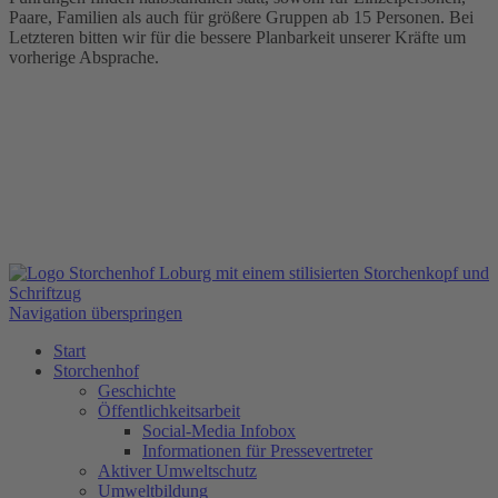
Paare, Familien als auch für größere Gruppen ab 15 Personen. Bei
Letzteren bitten wir für die bessere Planbarkeit unserer Kräfte um
vorherige Absprache.
Navigation überspringen
Start
Storchenhof
Geschichte
Öffentlichkeitsarbeit
Social-Media Infobox
Informationen für Pressevertreter
Aktiver Umweltschutz
Umweltbildung