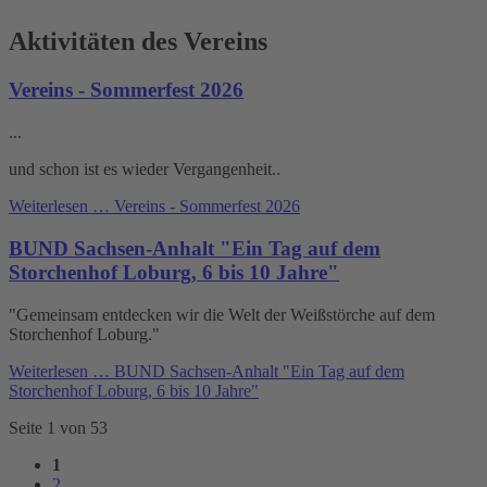
Aktivitäten des Vereins
Vereins - Sommerfest 2026
...
und schon ist es wieder Vergangenheit..
Weiterlesen …
Vereins - Sommerfest 2026
BUND Sachsen-Anhalt "Ein Tag auf dem
Storchenhof Loburg, 6 bis 10 Jahre"
"Gemeinsam entdecken wir die Welt der Weißstörche auf dem
Storchenhof Loburg."
Weiterlesen …
BUND Sachsen-Anhalt "Ein Tag auf dem
Storchenhof Loburg, 6 bis 10 Jahre"
Seite 1 von 53
1
2