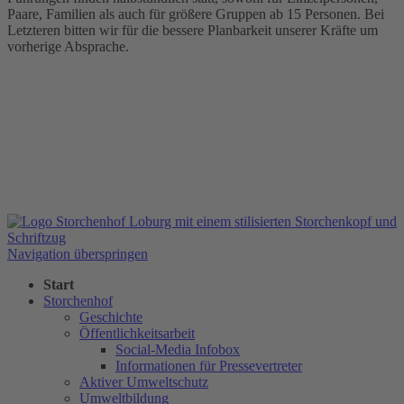
Paare, Familien als auch für größere Gruppen ab 15 Personen. Bei
Letzteren bitten wir für die bessere Planbarkeit unserer Kräfte um
vorherige Absprache.
Navigation überspringen
Start
Storchenhof
Geschichte
Öffentlichkeitsarbeit
Social-Media Infobox
Informationen für Pressevertreter
Aktiver Umweltschutz
Umweltbildung