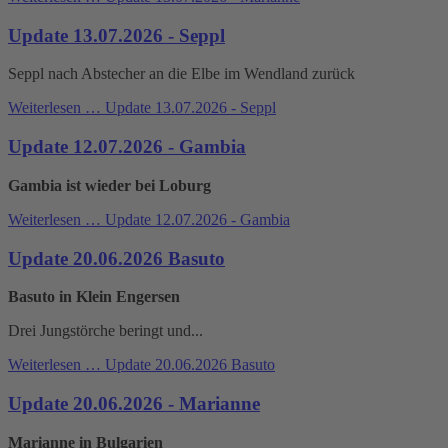
Update 13.07.2026 - Seppl
Seppl nach Abstecher an die Elbe im Wendland zurück
Weiterlesen …
Update 13.07.2026 - Seppl
Update 12.07.2026 - Gambia
Gambia ist wieder bei Loburg
Weiterlesen …
Update 12.07.2026 - Gambia
Update 20.06.2026 Basuto
Basuto in Klein Engersen
Drei Jungstörche beringt und...
Weiterlesen …
Update 20.06.2026 Basuto
Update 20.06.2026 - Marianne
Marianne in Bulgarien