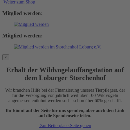
Weiter zum Shop
Mitglied werden:
Mitglied werden:
×
Erhalt der Wildvogelauffangstation auf
dem Loburger Storchenhof
Wir brauchen Hilfe bei der Finanzierung unseres Tierpflegers, der
für die Versorgung von jährlich weit über 100 Wildvögeln
angemessen entlohnt werden soll – schon über 60% geschafft.
Ihr könnt auf der Seite für uns spenden, aber auch den Link
auf die Spendenseite teilen.
Zur Betterplace-Seite gehen