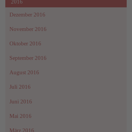
2016
Dezember 2016
November 2016
Oktober 2016
September 2016
August 2016
Juli 2016
Juni 2016
Mai 2016
März 2016