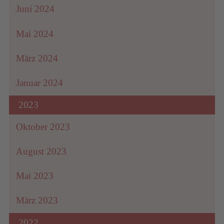
Juni 2024
Mai 2024
März 2024
Januar 2024
2023
Oktober 2023
August 2023
Mai 2023
März 2023
2022