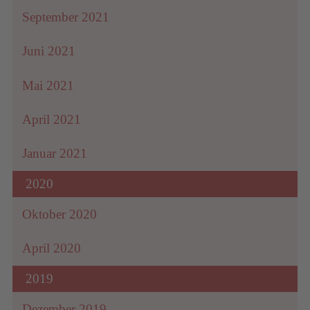
September 2021
Juni 2021
Mai 2021
April 2021
Januar 2021
2020
Oktober 2020
April 2020
2019
Dezember 2019