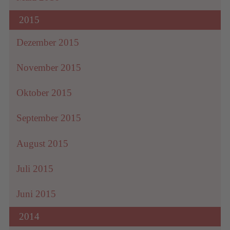
2015
Dezember 2015
November 2015
Oktober 2015
September 2015
August 2015
Juli 2015
Juni 2015
2014