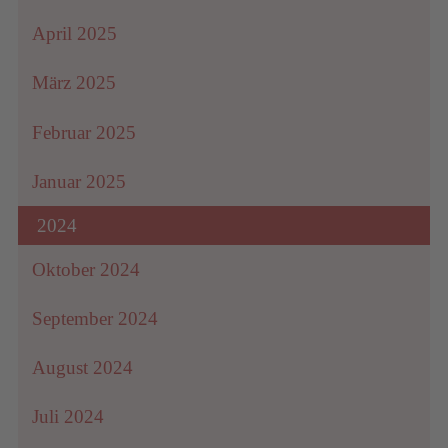
April 2025
März 2025
Februar 2025
Januar 2025
2024
Oktober 2024
September 2024
August 2024
Juli 2024