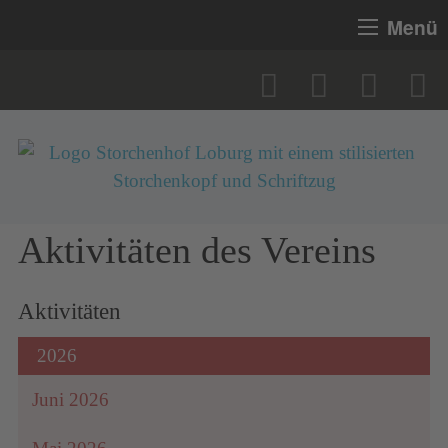
Menü
Aktivitäten des Vereins
Aktivitäten
2026
Juni 2026