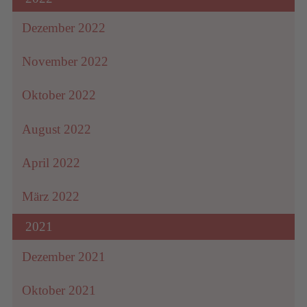
Dezember 2022
November 2022
Oktober 2022
August 2022
April 2022
März 2022
2021
Dezember 2021
Oktober 2021