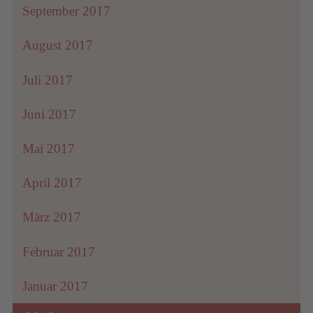
September 2017
August 2017
Juli 2017
Juni 2017
Mai 2017
April 2017
März 2017
Februar 2017
Januar 2017