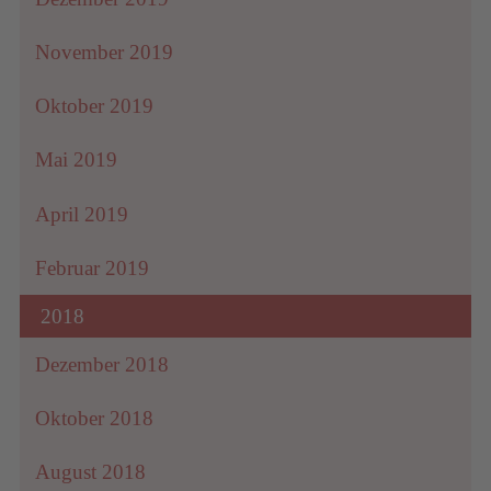
November 2019
Oktober 2019
Mai 2019
April 2019
Februar 2019
2018
Dezember 2018
Oktober 2018
August 2018