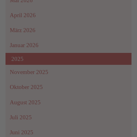
Mai 2026
April 2026
März 2026
Januar 2026
2025
November 2025
Oktober 2025
August 2025
Juli 2025
Juni 2025