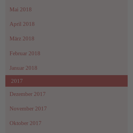
Mai 2018
April 2018
März 2018
Februar 2018
Januar 2018
2017
Dezember 2017
November 2017
Oktober 2017