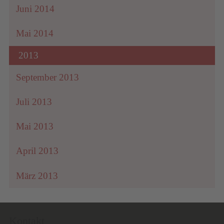
Juni 2014
Mai 2014
2013
September 2013
Juli 2013
Mai 2013
April 2013
März 2013
Kontakt