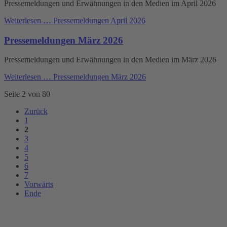
Pressemeldungen und Erwähnungen in den Medien im April 2026
Weiterlesen …
Pressemeldungen April 2026
Pressemeldungen März 2026
Pressemeldungen und Erwähnungen in den Medien im März 2026
Weiterlesen …
Pressemeldungen März 2026
Seite 2 von 80
Zurück
1
2
3
4
5
6
7
Vorwärts
Ende