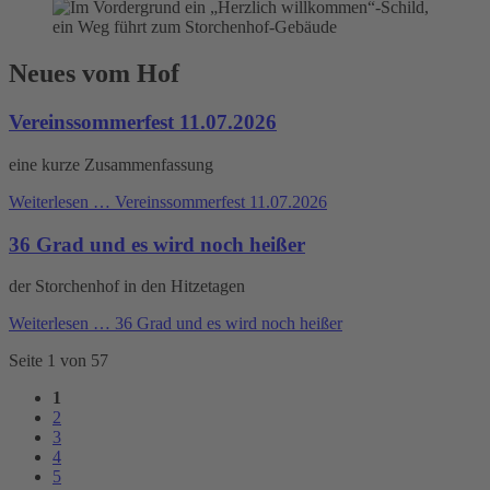
Neues vom Hof
Vereinssommerfest 11.07.2026
eine kurze Zusammenfassung
Weiterlesen …
Vereinssommerfest 11.07.2026
36 Grad und es wird noch heißer
der Storchenhof in den Hitzetagen
Weiterlesen …
36 Grad und es wird noch heißer
Seite 1 von 57
1
2
3
4
5