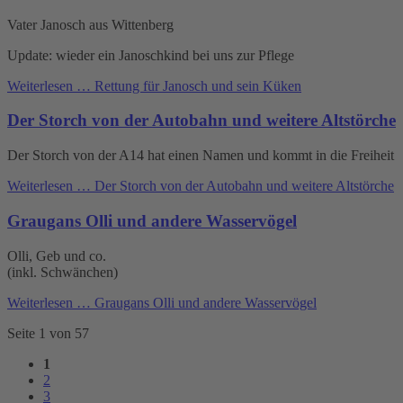
Vater Janosch aus Wittenberg
Update: wieder ein Janoschkind bei uns zur Pflege
Weiterlesen …
Rettung für Janosch und sein Küken
Der Storch von der Autobahn und weitere Altstörche
Der Storch von der A14 hat einen Namen und kommt in die Freiheit
Weiterlesen …
Der Storch von der Autobahn und weitere Altstörche
Graugans Olli und andere Wasservögel
Olli, Geb und co.
(inkl. Schwänchen)
Weiterlesen …
Graugans Olli und andere Wasservögel
Seite 1 von 57
1
2
3