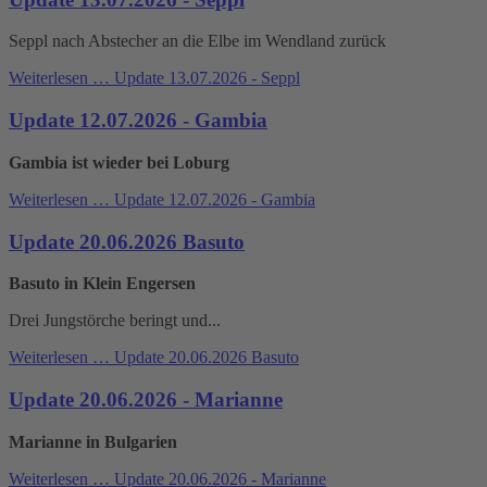
Seppl nach Abstecher an die Elbe im Wendland zurück
Weiterlesen …
Update 13.07.2026 - Seppl
Update 12.07.2026 - Gambia
Gambia ist wieder bei Loburg
Weiterlesen …
Update 12.07.2026 - Gambia
Update 20.06.2026 Basuto
Basuto in Klein Engersen
Drei Jungstörche beringt und...
Weiterlesen …
Update 20.06.2026 Basuto
Update 20.06.2026 - Marianne
Marianne in Bulgarien
Weiterlesen …
Update 20.06.2026 - Marianne