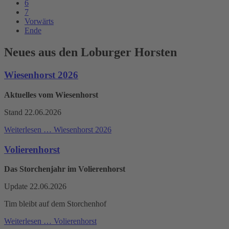
6
7
Vorwärts
Ende
Neues aus den Loburger Horsten
Wiesenhorst 2026
Aktuelles vom Wiesenhorst
Stand 22.06.2026
Weiterlesen …
Wiesenhorst 2026
Volierenhorst
Das Storchenjahr im Volierenhorst
Update 22.06.2026
Tim bleibt auf dem Storchenhof
Weiterlesen …
Volierenhorst