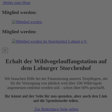
Weiter zum Shop
Mitglied werden:
Mitglied werden:
×
Erhalt der Wildvogelauffangstation auf
dem Loburger Storchenhof
Wir brauchen Hilfe bei der Finanzierung unseres Tierpflegers, der
für die Versorgung von jährlich weit über 100 Wildvögeln
angemessen entlohnt werden soll – schon über 60% geschafft.
Ihr könnt auf der Seite für uns spenden, aber auch den Link
auf die Spendenseite teilen.
Zur Betterplace-Seite gehen