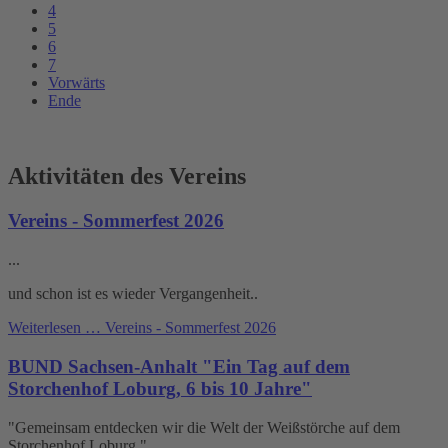
4
5
6
7
Vorwärts
Ende
Aktivitäten des Vereins
Vereins - Sommerfest 2026
...
und schon ist es wieder Vergangenheit..
Weiterlesen …
Vereins - Sommerfest 2026
BUND Sachsen-Anhalt "Ein Tag auf dem
Storchenhof Loburg, 6 bis 10 Jahre"
"Gemeinsam entdecken wir die Welt der Weißstörche auf dem
Storchenhof Loburg."