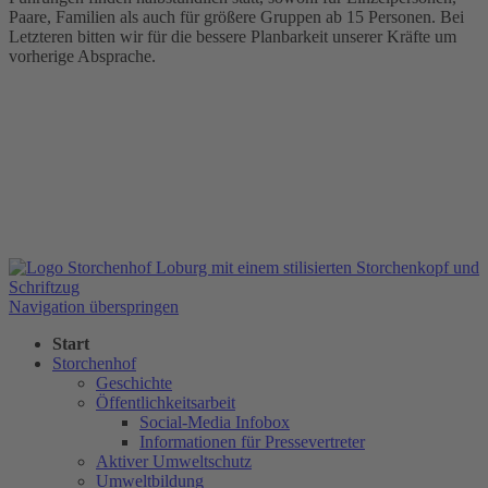
Paare, Familien als auch für größere Gruppen ab 15 Personen. Bei
Letzteren bitten wir für die bessere Planbarkeit unserer Kräfte um
vorherige Absprache.
Navigation überspringen
Start
Storchenhof
Geschichte
Öffentlichkeitsarbeit
Social-Media Infobox
Informationen für Pressevertreter
Aktiver Umweltschutz
Umweltbildung