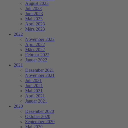
August 2023
Juli 2023
Juni 2023
Mai 2023
April 2023
März 2023
2022
November 2022
April 2022
März 2022
Februar 2022
Januar 2022
2021
Dezember 2021
November 2021
Juli 2021
Juni 2021
Mai 2021
April 2021
Januar 2021
2020
Dezember 2020
Oktober 2020
September 2020
Mai 2020