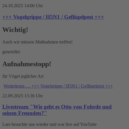
24.10.2025 14:06 Uhr
+++ Vogelgrippe / H5N1 / Geflügelpest +++
Wichtig!
Auch wir müssen Maßnahmen treffen!
genereller
Aufnahmestopp!
für Vögel jeglicher Art
Weiterlesen …
+++ Vogelgrippe / H5N1 / Geflügelpest +++
22.09.2025 15:36 Uhr
Livestream "Wie geht es Otto von Fohrde und
seinen Freunden?"
Lars besuchte uns wieder und war live auf YouTube