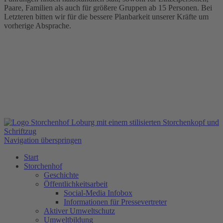
Paare, Familien als auch für größere Gruppen ab 15 Personen. Bei
Letzteren bitten wir für die bessere Planbarkeit unserer Kräfte um
vorherige Absprache.
Navigation überspringen
Start
Storchenhof
Geschichte
Öffentlichkeitsarbeit
Social-Media Infobox
Informationen für Pressevertreter
Aktiver Umweltschutz
Umweltbildung