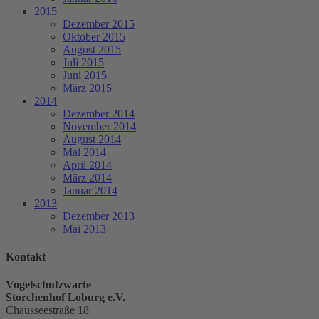
2015
Dezember 2015
Oktober 2015
August 2015
Juli 2015
Juni 2015
März 2015
2014
Dezember 2014
November 2014
August 2014
Mai 2014
April 2014
März 2014
Januar 2014
2013
Dezember 2013
Mai 2013
Kontakt
Vogelschutzwarte
Storchenhof Loburg e.V.
Chausseestraße 18