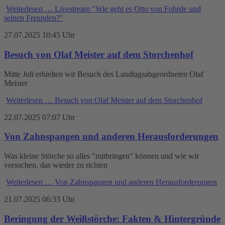
Weiterlesen …
Livestream "Wie geht es Otto von Fohrde und
seinen Freunden?"
27.07.2025 10:45 Uhr
Besuch von Olaf Meister auf dem Storchenhof
Mitte Juli erhielten wir Besuch des Landtagsabgeordneten Olaf
Meister
Weiterlesen …
Besuch von Olaf Meister auf dem Storchenhof
22.07.2025 07:07 Uhr
Von Zahnspangen und anderen Herausforderungen
Was kleine Störche so alles "mitbringen" können und wie wir
versuchen, das wieder zu richten
Weiterlesen …
Von Zahnspangen und anderen Herausforderungen
21.07.2025 06:33 Uhr
Beringung der Weißstörche: Fakten & Hintergründe