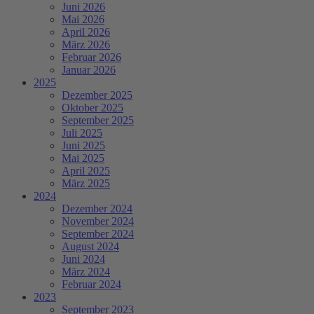
Juni 2026
Mai 2026
April 2026
März 2026
Februar 2026
Januar 2026
2025
Dezember 2025
Oktober 2025
September 2025
Juli 2025
Juni 2025
Mai 2025
April 2025
März 2025
2024
Dezember 2024
November 2024
September 2024
August 2024
Juni 2024
März 2024
Februar 2024
2023
September 2023