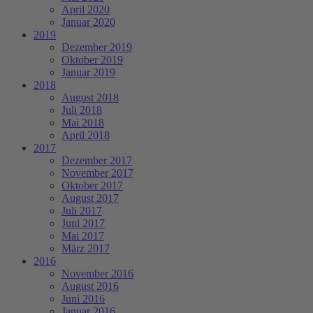
April 2020
Januar 2020
2019
Dezember 2019
Oktober 2019
Januar 2019
2018
August 2018
Juli 2018
Mai 2018
April 2018
2017
Dezember 2017
November 2017
Oktober 2017
August 2017
Juli 2017
Juni 2017
Mai 2017
März 2017
2016
November 2016
August 2016
Juni 2016
Januar 2016